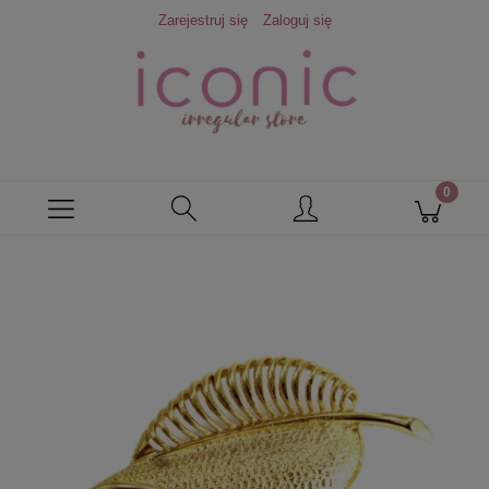
Zarejestruj się
Zaloguj się