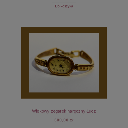
Do koszyka
Wiekowy zegarek naręczny Łucz
300,00 zł