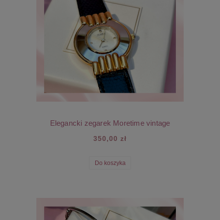
Elegancki zegarek Moretime vintage
350,00 zł
Do koszyka