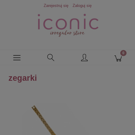
Zarejestruj się
Zaloguj się
zegarki