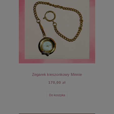
Zegarek kieszonkowy Minnie
170,00 zł
Do koszyka