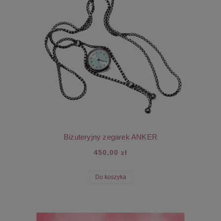
Biżuteryjny zegarek ANKER
450,00 zł
Do koszyka