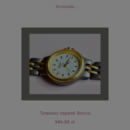
Do koszyka
Tytanowy zegarek Boccia
500,00 zł