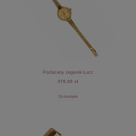
Pozłacany zegarek Łucz
370,00 zł
Do koszyka