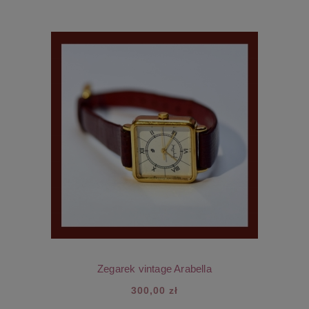
Zegarek vintage Arabella
300,00 zł