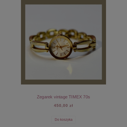
Zegarek vintage TIMEX 70s
450,00 zł
Do koszyka