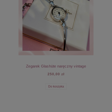
Zegarek Glashüte naręczny vintage
250,00 zł
Do koszyka