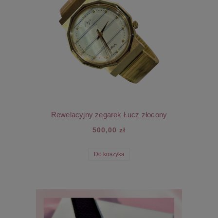
Rewelacyjny zegarek Łucz złocony
500,00 zł
Do koszyka