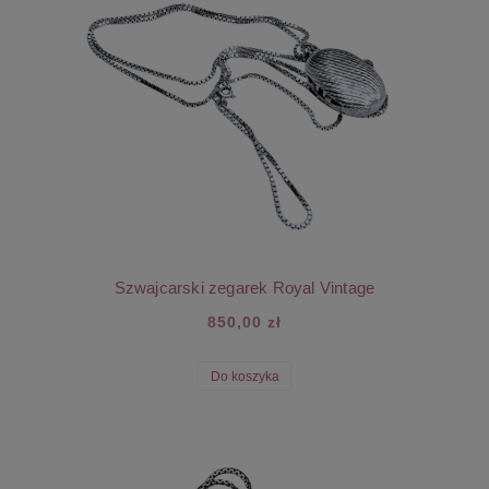
Szwajcarski zegarek Royal Vintage
850,00 zł
Do koszyka