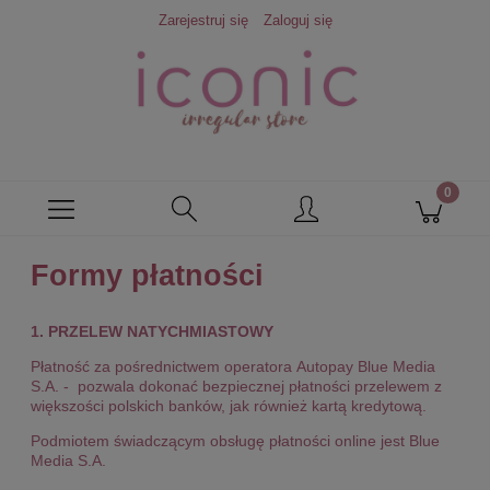
Zarejestruj się
Zaloguj się
Formy płatności
1. PRZELEW NATYCHMIASTOWY
Płatność za pośrednictwem operatora Autopay Blue Media
S.A. - pozwala dokonać bezpiecznej płatności przelewem z
większości polskich banków, jak również kartą kredytową.
Podmiotem świadczącym obsługę płatności online jest Blue
Media S.A.