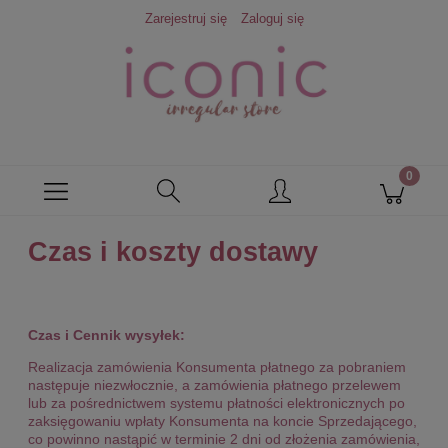
Zarejestruj się
Zaloguj się
Czas i koszty dostawy
Czas i Cennik wysyłek:
Realizacja zamówienia Konsumenta płatnego za pobraniem
następuje niezwłocznie, a zamówienia płatnego przelewem
lub za pośrednictwem systemu płatności elektronicznych po
zaksięgowaniu wpłaty Konsumenta na koncie Sprzedającego,
co powinno nastąpić w terminie 2 dni od złożenia zamówienia,