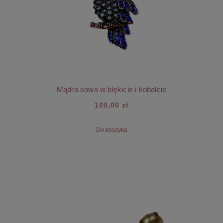
Mądra sowa w błękicie i kobalcie
100,00 zł
Do koszyka