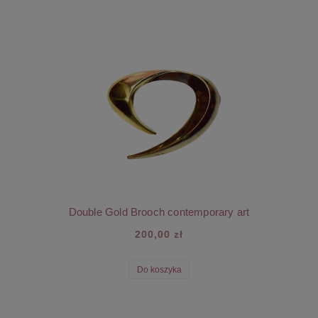
Double Gold Brooch contemporary art
200,00 zł
Do koszyka