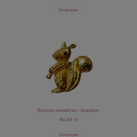
Do koszyka
Broszka wiewiórka - brutalizm
90,00 zł
Do koszyka