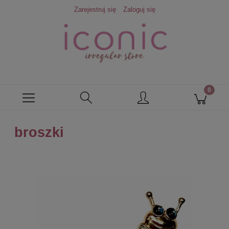
Zarejestruj się
Zaloguj się
broszki