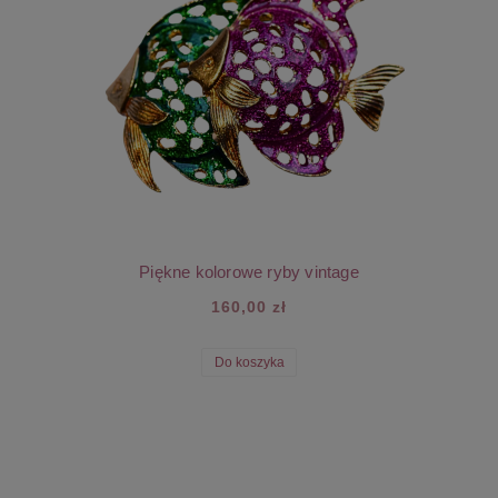
Piękne kolorowe ryby vintage
160,00 zł
Do koszyka