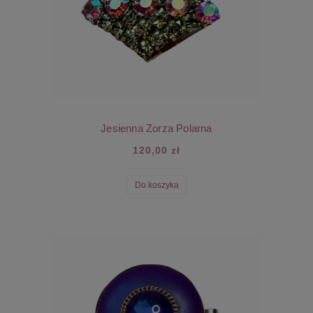
Jesienna Zorza Polarna
120,00 zł
Do koszyka