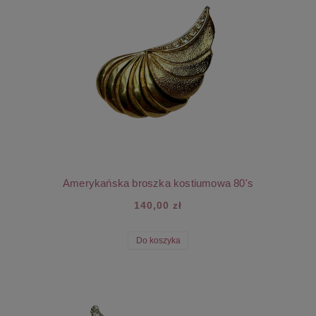
Amerykańska broszka kostiumowa 80's
140,00 zł
Do koszyka