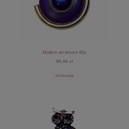
Modern art brooch 80s
90,00 zł
Do koszyka