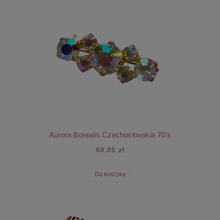
Aurora Borealis Czechoslovakia 70's
60,00 zł
Do koszyka