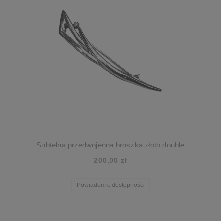
Subtelna przedwojenna broszka złoto double
200,00 zł
Powiadom o dostępności