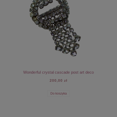
Wonderful crystal cascade post art deco
200,00 zł
Do koszyka