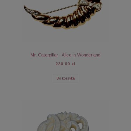
Mr. Caterpillar - Alice in Wonderland
230,00 zł
Do koszyka