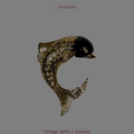
Do koszyka
Vintage delfin z Kanady