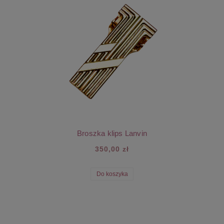
Broszka klips Lanvin
350,00 zł
Do koszyka