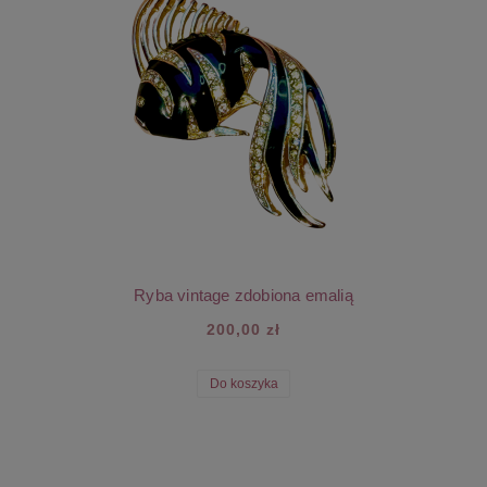
Ryba vintage zdobiona emalią
200,00 zł
Do koszyka