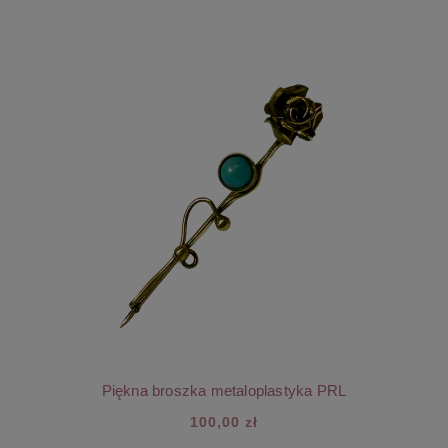
Piękna broszka metaloplastyka PRL
100,00 zł