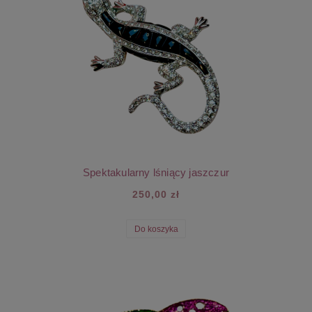
Spektakularny lśniący jaszczur
250,00 zł
Do koszyka