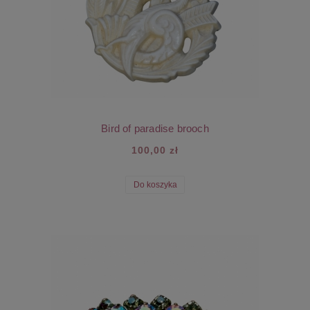
Bird of paradise brooch
100,00 zł
Do koszyka