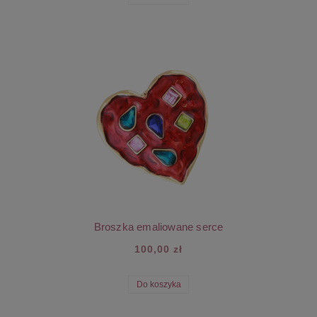
Broszka emaliowane serce
100,00 zł
Do koszyka