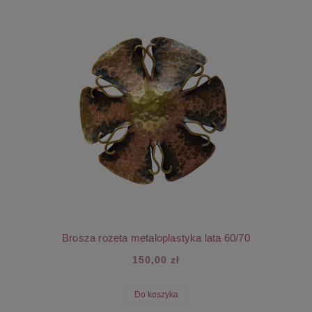
Brosza rozeta metaloplastyka lata 60/70
150,00 zł
Do koszyka