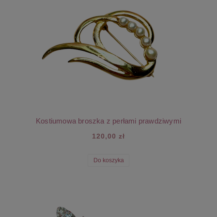
Kostiumowa broszka z perłami prawdziwymi
120,00 zł
Do koszyka