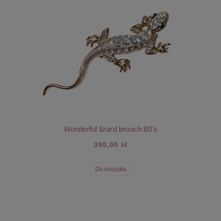
Wonderful lizard brooch 80's
390,00 zł
Do koszyka