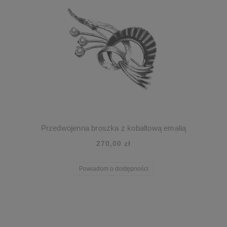
Przedwojenna broszka z kobaltową emalią
270,00 zł
Powiadom o dostępności