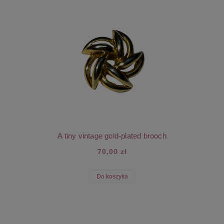
A tiny vintage gold-plated brooch
70,00 zł
Do koszyka