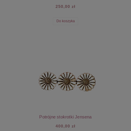
250,00 zł
Do koszyka
Potrójne stokrotki Jensena
400,00 zł