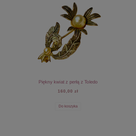
Piękny kwiat z perłą z Toledo
160,00 zł
Do koszyka