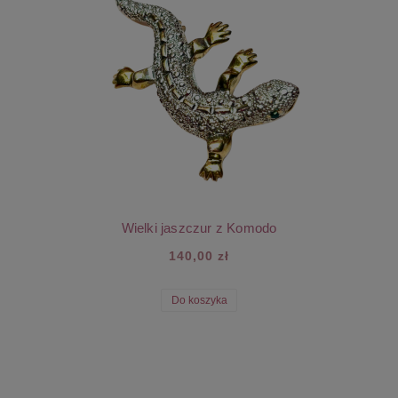
Wielki jaszczur z Komodo
140,00 zł
Do koszyka