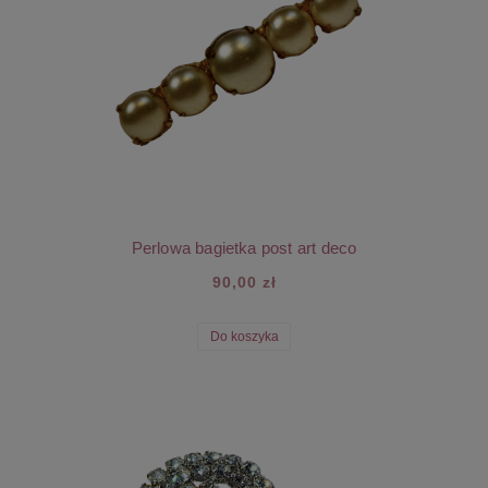
Perlowa bagietka post art deco
90,00 zł
Do koszyka