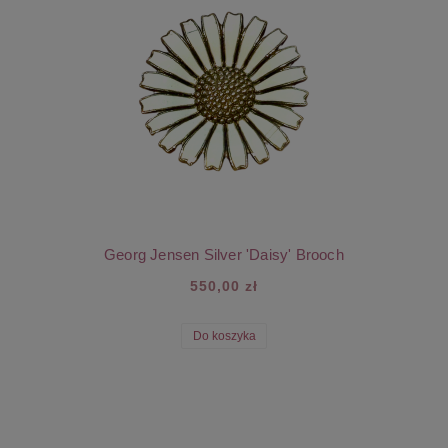
Georg Jensen Silver 'Daisy' Brooch
550,00 zł
Do koszyka