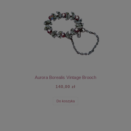
Aurora Borealis Vintage Brooch
140,00 zł
Do koszyka