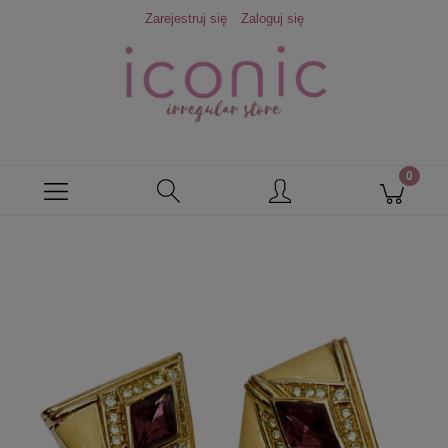
Zarejestruj się
Zaloguj się