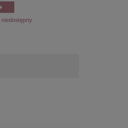
 niedostępny