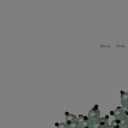
Menu
Perły