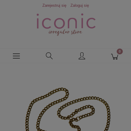
Zarejestruj się
Zaloguj się