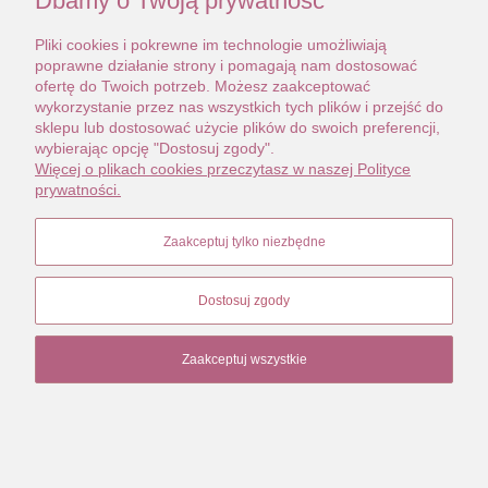
Dbamy o Twoją prywatność
Pliki cookies i pokrewne im technologie umożliwiają
poprawne działanie strony i pomagają nam dostosować
ofertę do Twoich potrzeb. Możesz zaakceptować
wykorzystanie przez nas wszystkich tych plików i przejść do
sklepu lub dostosować użycie plików do swoich preferencji,
wybierając opcję "Dostosuj zgody".
Więcej o plikach cookies przeczytasz w naszej Polityce
prywatności.
Zaakceptuj tylko niezbędne
Dostosuj zgody
Zaakceptuj wszystkie