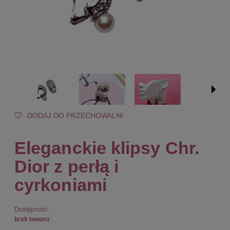
DODAJ DO PRZECHOWALNI
Eleganckie klipsy Chr.
Dior z perłą i
cyrkoniami
Dostępność:
brak towaru