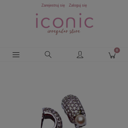
Zarejestruj się
Zaloguj się