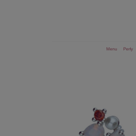
Menu
Perły