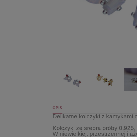
OPIS
Delikatne kolczyki z kamykami 
Kolczyki ze srebra próby 0,925
W niewielkiej, przestrzennej i aż