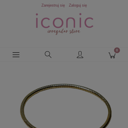
Zarejestruj się
Zaloguj się