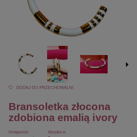
DODAJ DO PRZECHOWALNI
Bransoletka złocona
zdobiona emalią ivory
Dostępność:
Wysyłka w: