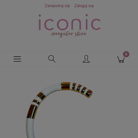
Zarejestruj się
Zaloguj się