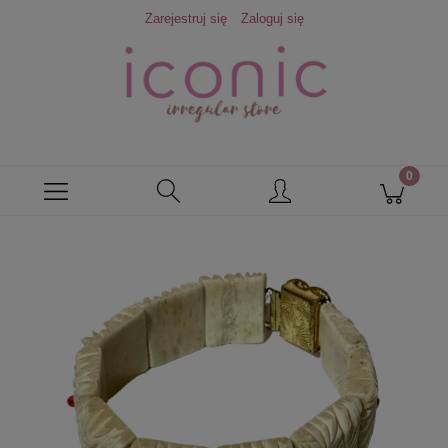
Zarejestruj się
Zaloguj się