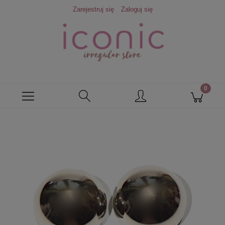
Zarejestruj się
Zaloguj się