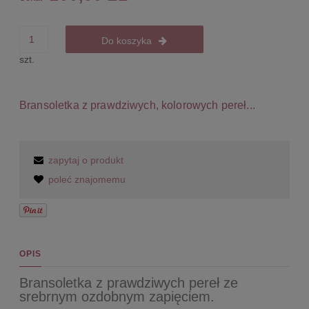
Do koszyka
szt.
Bransoletka z prawdziwych, kolorowych pereł...
zapytaj o produkt
poleć znajomemu
OPIS
Bransoletka z prawdziwych pereł ze
srebrnym ozdobnym zapięciem.