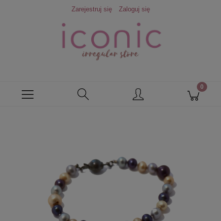
Zarejestruj się
Zaloguj się