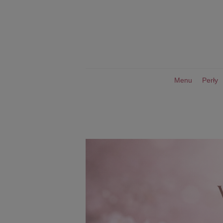
Menu
Perły