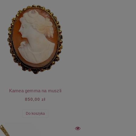
Kamea gemma na muszli
850,00 zł
Do koszyka