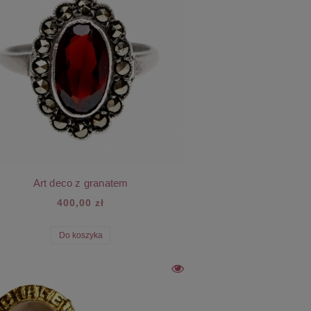
Art deco z granatem
400,00 zł
Do koszyka