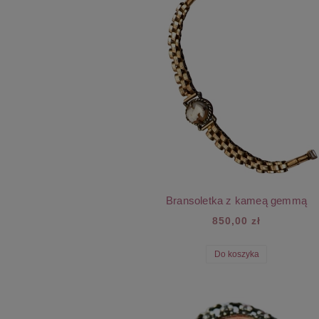
Bransoletka z kameą gemmą
850,00 zł
Do koszyka