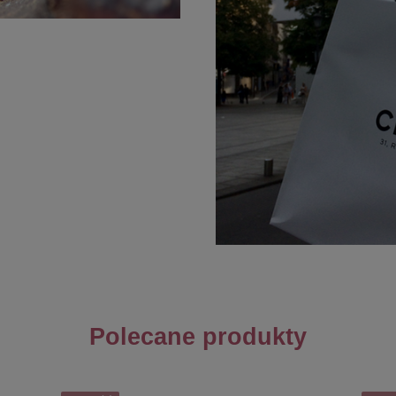
Polecane produkty