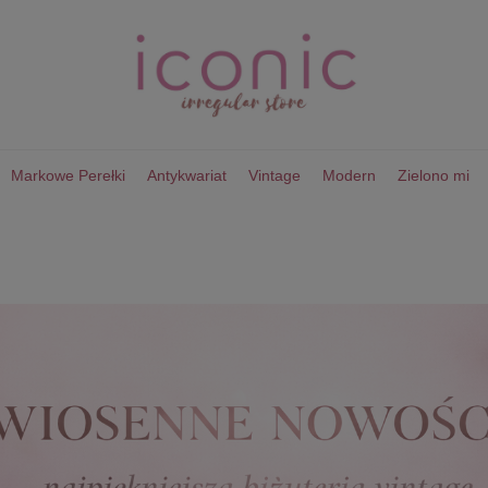
Markowe Perełki
Antykwariat
Vintage
Modern
Zielono mi