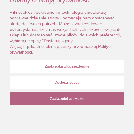
Dbamy o Twoją prywatność
Pliki cookies i pokrewne im technologie umożliwiają
poprawne działanie strony i pomagają nam dostosować
ofertę do Twoich potrzeb. Możesz zaakceptować
wykorzystanie przez nas wszystkich tych plików i przejść do
sklepu lub dostosować użycie plików do swoich preferencji,
wybierając opcję "Dostosuj zgody".
Więcej o plikach cookies przeczytasz w naszej Polityce
prywatności.
Zaakceptuj tylko niezbędne
Dostosuj zgody
Zaakceptuj wszystkie