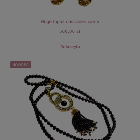
Huge topaz cascades warm
500,00 zł
Do koszyka
NOWOŚĆ