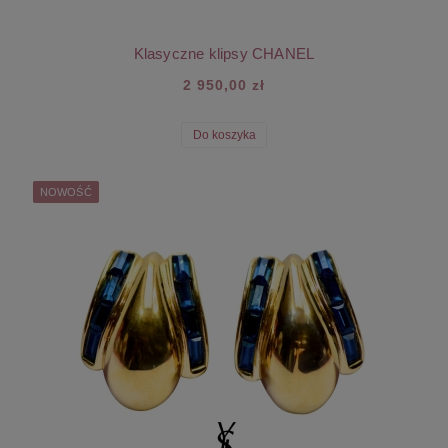
Klasyczne klipsy CHANEL
2 950,00 zł
Do koszyka
NOWOŚĆ