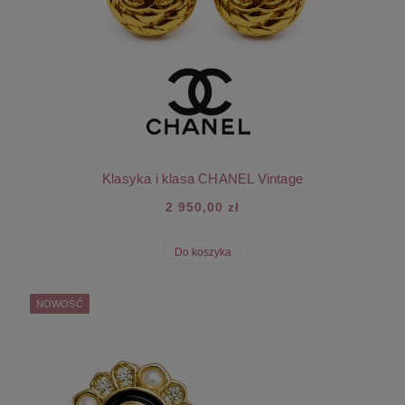
Klasyka i klasa CHANEL Vintage
2 950,00 zł
Do koszyka
NOWOŚĆ