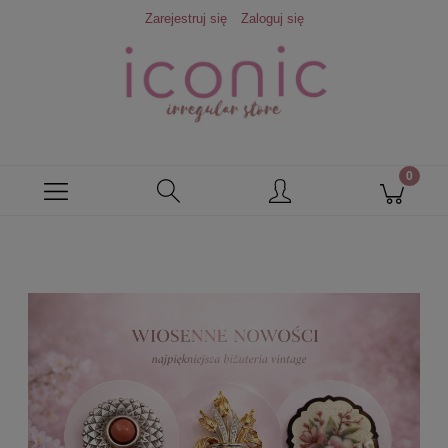
Zarejestruj się
Zaloguj się