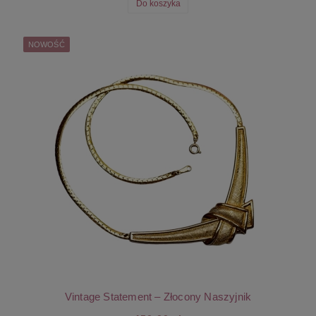
Do koszyka
NOWOŚĆ
Vintage Statement – Złocony Naszyjnik