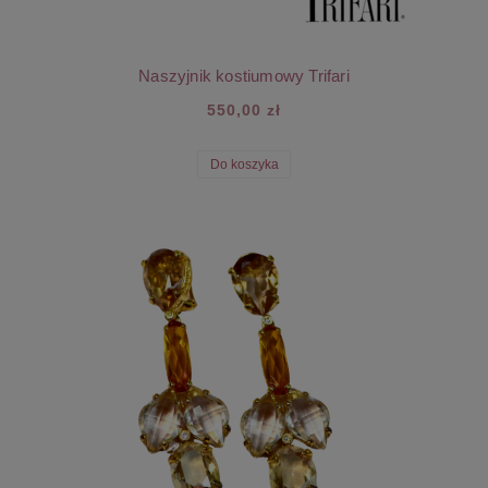
Naszyjnik kostiumowy Trifari
550,00 zł
Do koszyka