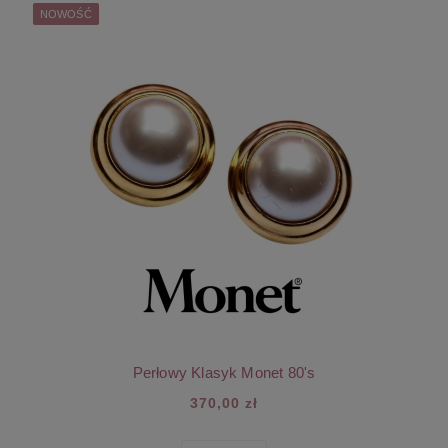
NOWOŚĆ
Perłowy Klasyk Monet 80's
370,00 zł