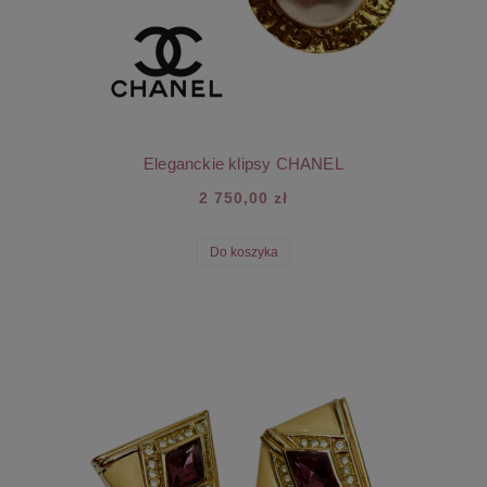
Eleganckie klipsy CHANEL
2 750,00 zł
Do koszyka