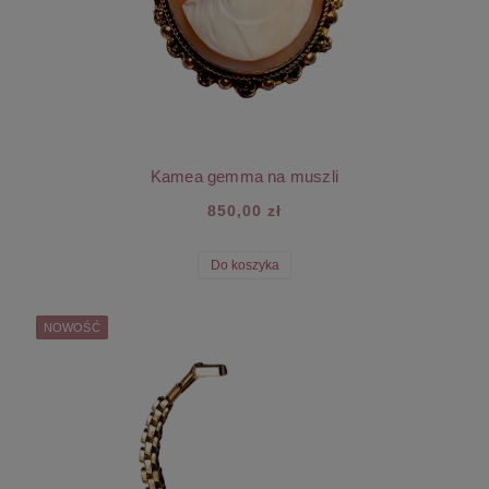
Kamea gemma na muszli
850,00 zł
Do koszyka
NOWOŚĆ