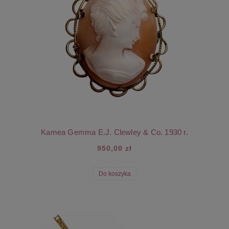
Kamea Gemma E.J. Clewley & Co. 1930 r.
950,00 zł
Do koszyka