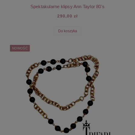
Spektakularne klipsy Ann Taylor 80's
290,00 zł
Do koszyka
NOWOŚĆ