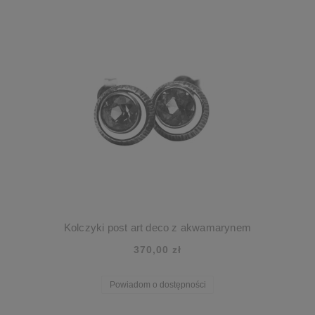
Kolczyki post art deco z akwamarynem
370,00 zł
Powiadom o dostępności