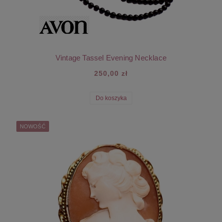
Vintage Tassel Evening Necklace
250,00 zł
Do koszyka
NOWOŚĆ