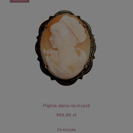
Piękna dama na muszli
900,00 zł
Do koszyka