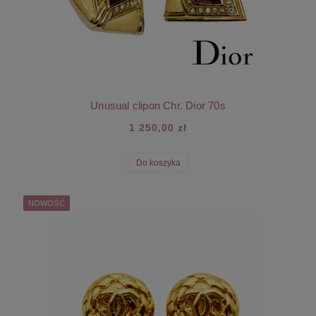
Unusual clipon Chr. Dior 70s
1 250,00 zł
Do koszyka
NOWOŚĆ