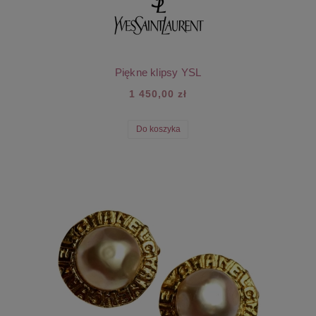
Piękne klipsy YSL
1 450,00 zł
Do koszyka