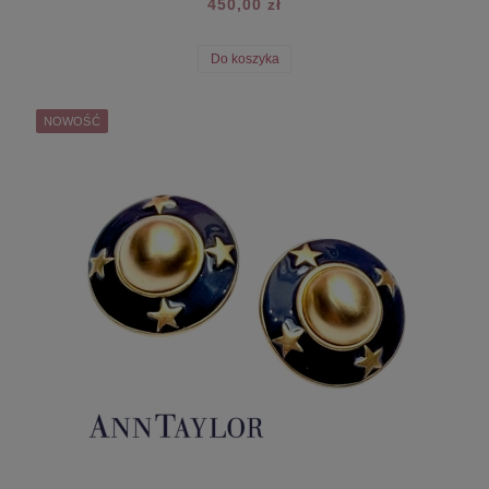
450,00 zł
Do koszyka
NOWOŚĆ