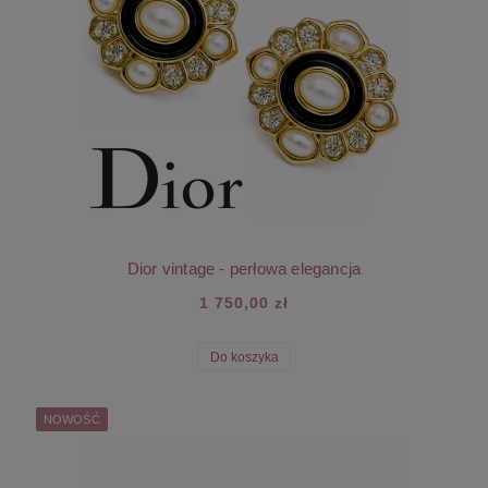
Dior vintage - perłowa elegancja
1 750,00 zł
Do koszyka
NOWOŚĆ