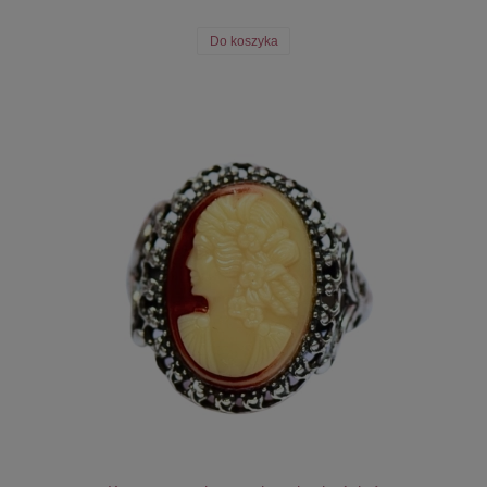
Do koszyka