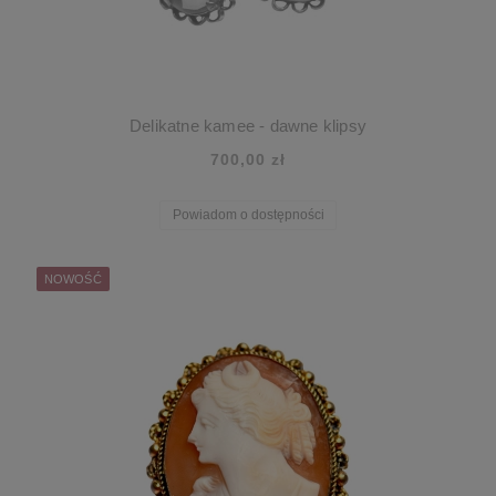
Delikatne kamee - dawne klipsy
700,00 zł
Powiadom o dostępności
NOWOŚĆ