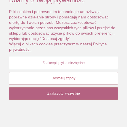
Dbamy o Twoją prywatność
Pliki cookies i pokrewne im technologie umożliwiają
poprawne działanie strony i pomagają nam dostosować
ofertę do Twoich potrzeb. Możesz zaakceptować
wykorzystanie przez nas wszystkich tych plików i przejść do
sklepu lub dostosować użycie plików do swoich preferencji,
wybierając opcję "Dostosuj zgody".
Więcej o plikach cookies przeczytasz w naszej Polityce
prywatności.
Zaakceptuj tylko niezbędne
Dostosuj zgody
Zaakceptuj wszystkie