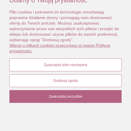
Dbamy o Twoją prywatność
Pliki cookies i pokrewne im technologie umożliwiają
poprawne działanie strony i pomagają nam dostosować
ofertę do Twoich potrzeb. Możesz zaakceptować
wykorzystanie przez nas wszystkich tych plików i przejść do
sklepu lub dostosować użycie plików do swoich preferencji,
wybierając opcję "Dostosuj zgody".
Więcej o plikach cookies przeczytasz w naszej Polityce
prywatności.
Zaakceptuj tylko niezbędne
Dostosuj zgody
Zaakceptuj wszystkie