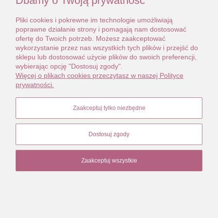
Dbamy o Twoją prywatność
Pliki cookies i pokrewne im technologie umożliwiają
poprawne działanie strony i pomagają nam dostosować
ofertę do Twoich potrzeb. Możesz zaakceptować
wykorzystanie przez nas wszystkich tych plików i przejść do
sklepu lub dostosować użycie plików do swoich preferencji,
wybierając opcję "Dostosuj zgody".
Więcej o plikach cookies przeczytasz w naszej Polityce
prywatności.
Zaakceptuj tylko niezbędne
Dostosuj zgody
Zaakceptuj wszystkie