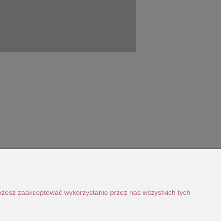
Możesz zaakceptować wykorzystanie przez nas wszystkich tych