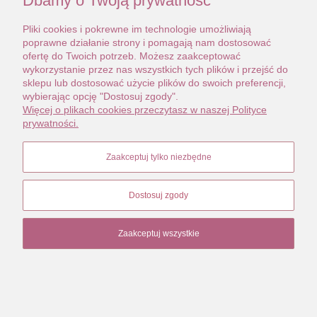
Dbamy o Twoją prywatność
Pliki cookies i pokrewne im technologie umożliwiają
poprawne działanie strony i pomagają nam dostosować
ofertę do Twoich potrzeb. Możesz zaakceptować
wykorzystanie przez nas wszystkich tych plików i przejść do
sklepu lub dostosować użycie plików do swoich preferencji,
wybierając opcję "Dostosuj zgody".
Więcej o plikach cookies przeczytasz w naszej Polityce
prywatności.
Zaakceptuj tylko niezbędne
Dostosuj zgody
Zaakceptuj wszystkie